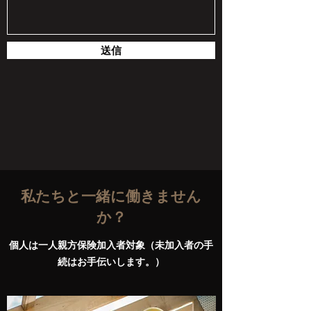
送信
私たちと一緒に働きません
か？
​個人は一人親方保険加入者対象（未加入者の手
続はお手伝いします。）