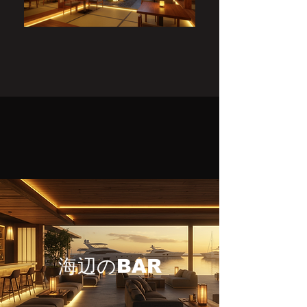
海辺のBAR