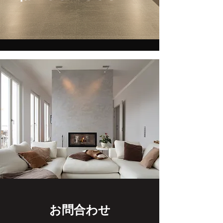
お問合わせ