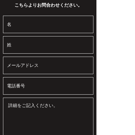
こちらよりお問合わせください。