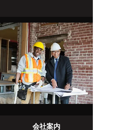
​​会社案内